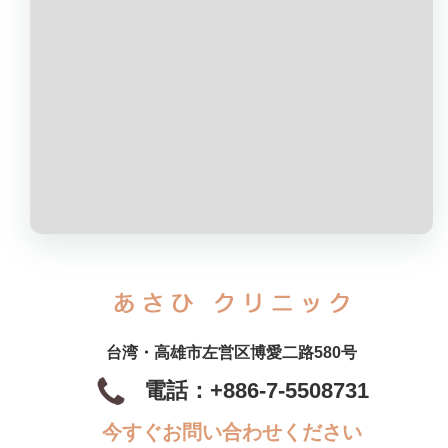
台湾・高雄市左営区博愛二路580号
電話：+886-7-5508731
今すぐお問い合わせください