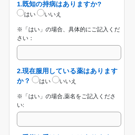
1.既知の持病はありますか?
はい
いいえ
※「はい」の場合、具体的にご記入くだ
さい：
2.現在服用している薬はあります
か？
はい
いいえ
※「はい」の場合,薬名をご記入くださ
い: