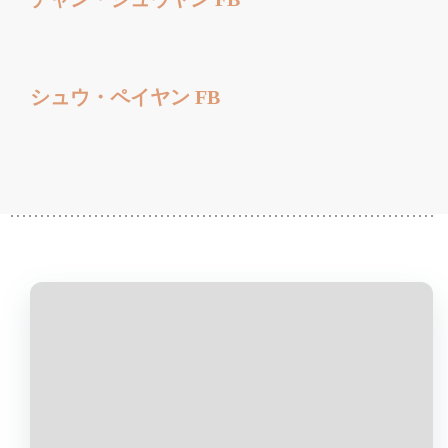
シュウ・ペイヤン FB