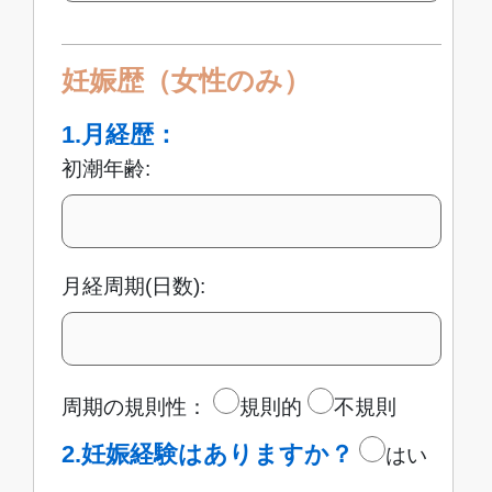
妊娠歴（女性のみ）
1.月経歴：
初潮年齢:
月経周期(日数):
周期の規則性：
規則的
不規則
2.妊娠経験はありますか？
はい