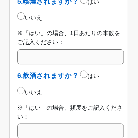
5.喫煙されますか？
はい
いいえ
※「はい」の場合、1日あたりの本数を
ご記入ください：
6.飲酒されますか？
はい
いいえ
※「はい」の場合、頻度をご記入くださ
い：