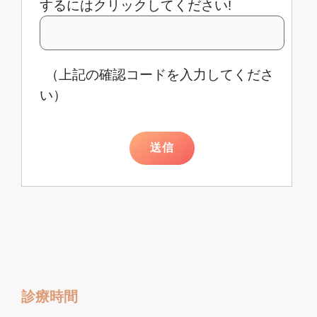
するにはクリックしてください!
（上記の確認コードを入力してくださ
い）
送信
診療時間