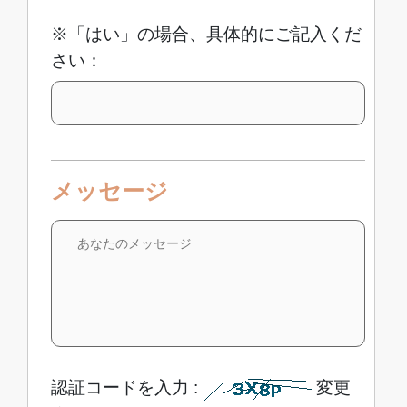
※「はい」の場合、具体的にご記入くだ
さい：
メッセージ
認証コードを入力 :
変更