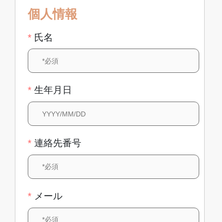
個人情報
*
氏名
*
生年月日
*
連絡先番号
*
メール