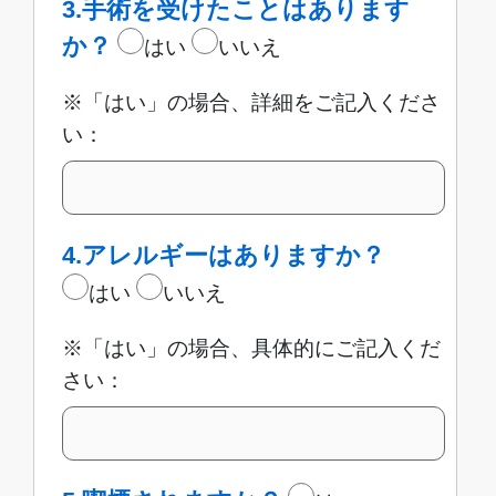
3.手術を受けたことはあります
か？
はい
いいえ
※「はい」の場合、詳細をご記入くださ
い：
4.アレルギーはありますか？
はい
いいえ
※「はい」の場合、具体的にご記入くだ
さい：