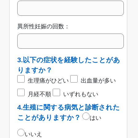
異所性妊娠の回数：
3.以下の症状を経験したことがあ
りますか？
生理痛がひどい
出血量が多い
月経不順
いずれもない
4.生殖に関する病気と診断された
ことがありますか？
はい
いいえ