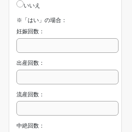
いいえ
※「はい」の場合：
妊娠回数：
出産回数：
流産回数：
中絶回数：