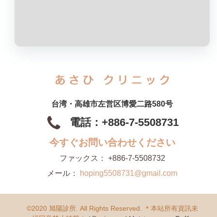
台湾・高雄市左営区博愛二路580号
電話：+886-7-5508731
今すぐお問い合わせください
ファックス：
+886-7-5508732
メール：
hoping5508731@gmail.com
©2020 旭陽診所. All Rights Reserved. ＊本站所有資訊未