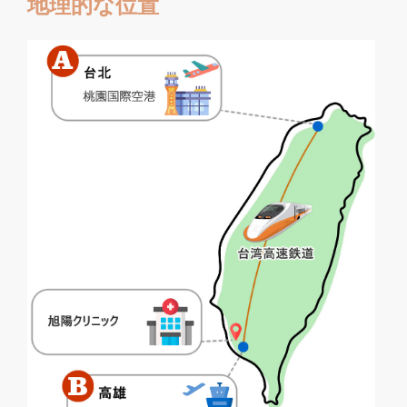
地理的な位置