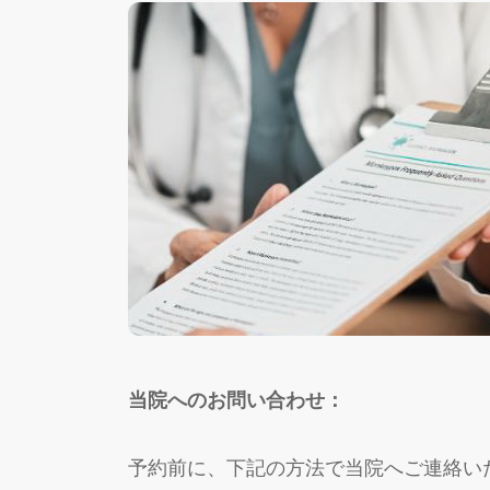
当院へのお問い合わせ：
予約前に、下記の方法で当院へご連絡い