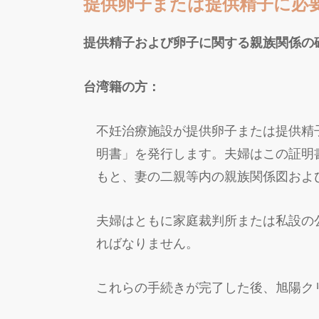
提供卵子または提供精子に必
提供精子および卵子に関する親族関係の
台湾籍の方：
不妊治療施設が提供卵子または提供精
明書」を発行します。夫婦はこの証明
もと、妻の二親等内の親族関係図およ
夫婦はともに家庭裁判所または私設の
ればなりません。
これらの手続きが完了した後、旭陽ク