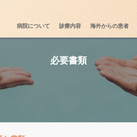
病院について
診療内容
海外からの患者
必要書類