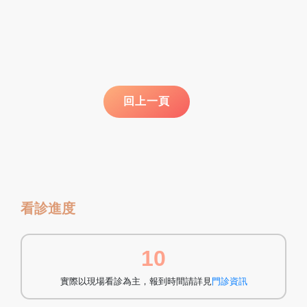
看診進度
10
實際以現場看診為主，報到時間請詳見
門診資訊