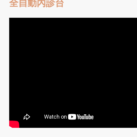
全自動內診台