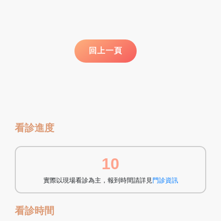
看診進度
10
實際以現場看診為主，報到時間請詳見
門診資訊
看診時間