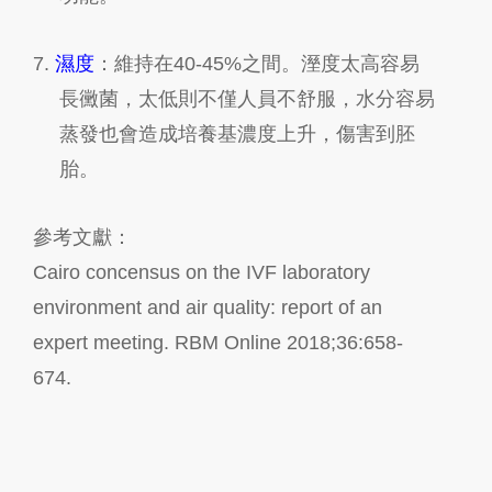
7.
濕度
：維持在
40-45%
之間。溼度太高容易
長黴菌，太低則不僅人員不舒服，水分容易
蒸發也會造成培養基濃度上升，傷害到胚
胎。
參考文獻
：
Cairo concensus on the IVF laboratory
environment and air quality: report of an
expert meeting. RBM Online 2018;36:658-
674.