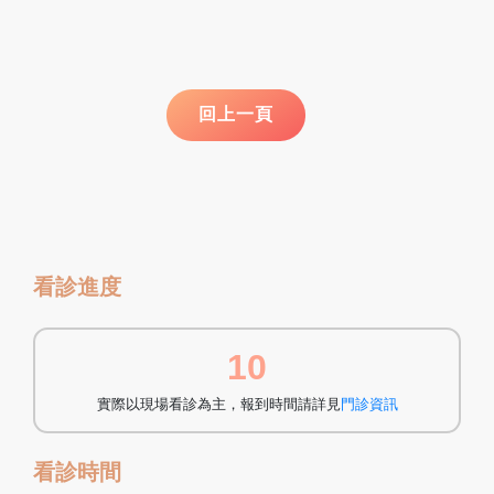
看診進度
10
實際以現場看診為主，報到時間請詳見
門診資訊
看診時間