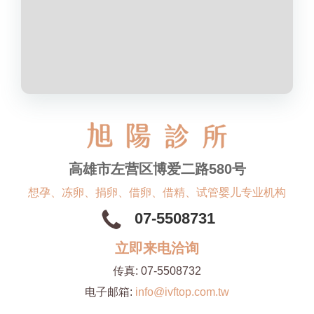
高雄市左营区博爱二路580号
想孕、冻卵、捐卵、借卵、借精、试管婴儿专业机构
07-5508731
立即来电洽询
传真:
07-5508732
电子邮箱:
info@ivftop.com.tw