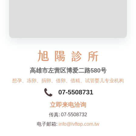
高雄市左营区博爱二路580号
想孕、冻卵、捐卵、借卵、借精、试管婴儿专业机构
07-5508731
立即来电洽询
传真:
07-5508732
电子邮箱:
info@ivftop.com.tw