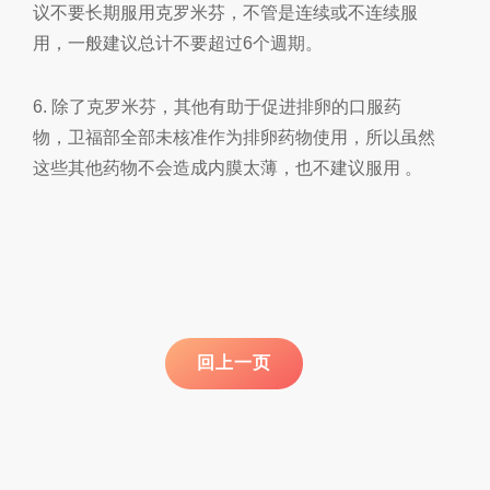
议不要长期服用克罗米芬，不管是连续或不连续服
用，一般建议总计不要超过
6
个週期。
6.
除了克罗米芬
，其他有助于促进排卵的口服药
物，卫福部全部未核准作为排卵药物使用，所以虽然
这些其他药物不会造成内膜太薄，也不建议服用
。