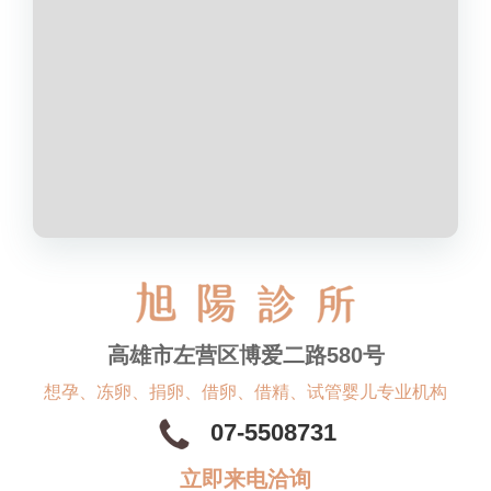
高雄市左营区博爱二路580号
想孕、冻卵、捐卵、借卵、借精、试管婴儿专业机构
07-5508731
立即来电洽询