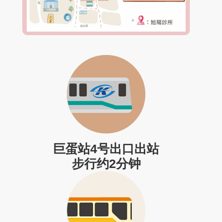
巨蛋站4号出口出站
步行约2分钟