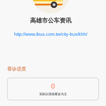
高雄市公车资讯
http://www.ibus.com.tw/city-bus/khh/
看诊进度
0
实际以现场看诊为主