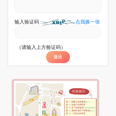
输入验证码 :
点我换一张
（请输入上方验证码）
送出