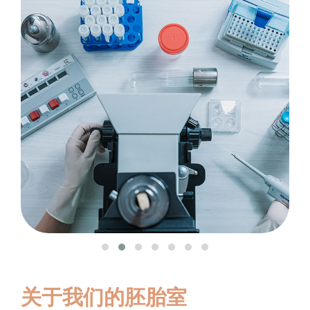
关于我们的胚胎室