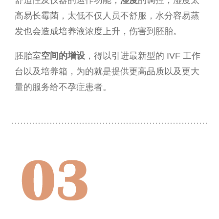
舒适性及仪器的运作功能；
湿度
的调控，湿度太
高易长霉菌，太低不仅人员不舒服，水分容易蒸
发也会造成培养液浓度上升，伤害到胚胎。
胚胎室
空间的增设
，得以引进最新型的 IVF 工作
台以及培养箱，为的就是提供更高品质以及更大
量的服务给不孕症患者。