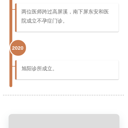
两位医师跨过高屏溪，南下屏东安和医
院成立不孕症门诊。
2020
旭阳诊所成立。