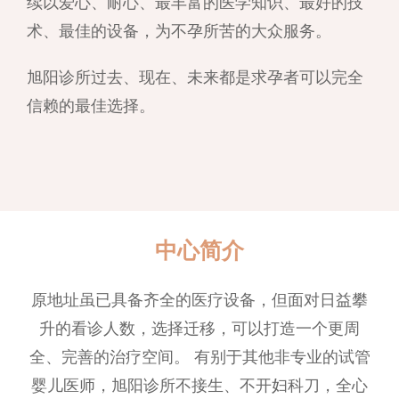
续以爱心、耐心、最丰富的医学知识、最好的技
术、最佳的设备，为不孕所苦的大众服务。
旭阳诊所过去、现在、未来都是求孕者可以完全
信赖的最佳选择。
中心简介
原地址虽已具备齐全的医疗设备，但面对日益攀
升的看诊人数，选择迁移，可以打造一个更周
全、完善的治疗空间。 有别于其他非专业的试管
婴儿医师，旭阳诊所不接生、不开妇科刀，全心