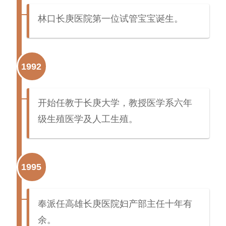
林口长庚医院第一位试管宝宝诞生。
1992
开始任教于长庚大学，教授医学系六年
级生殖医学及人工生殖。
1995
奉派任高雄长庚医院妇产部主任十年有
余。