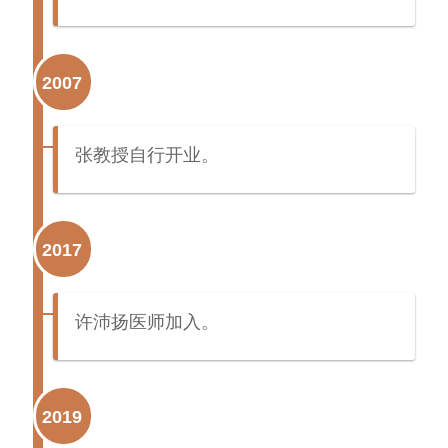
2007
张教授自行开业。
2017
许沛扬医师加入。
2019